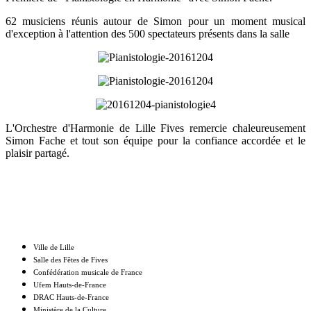
62 musiciens réunis autour de Simon pour un moment musical
d'exception à l'attention des 500 spectateurs présents dans la salle
L'Orchestre d'Harmonie de Lille Fives remercie chaleureusement
Simon Fache et tout son équipe pour la confiance accordée et le
plaisir partagé.
Nos partenaires
Ville de Lille
Salle des Fêtes de Fives
Confédération musicale de France
Ufem Hauts-de-France
DRAC Hauts-de-France
Ministère de la Culture