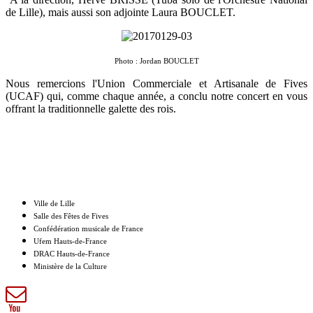
de Lille), mais aussi son adjointe Laura BOUCLET.
Photo : Jordan BOUCLET
Nous remercions l'Union Commerciale et Artisanale de Fives
(UCAF) qui, comme chaque année, a conclu notre concert en vous
offrant la traditionnelle galette des rois.
Nos partenaires
Ville de Lille
Salle des Fêtes de Fives
Confédération musicale de France
Ufem Hauts-de-France
DRAC Hauts-de-France
Ministère de la Culture