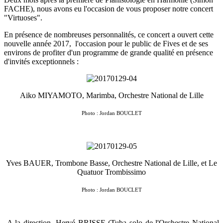
FACHE), nous avons eu l'occasion de vous proposer notre concert
"Virtuoses".
En présence de nombreuses personnalités, ce concert a ouvert cette
nouvelle année 2017, l'occasion pour le public de Fives et de ses
environs de profiter d'un programme de grande qualité en présence
d'invités exceptionnels :
Aiko MIYAMOTO, Marimba, Orchestre National de Lille
Photo : Jordan BOUCLET
Yves BAUER, Trombone Basse, Orchestre National de Lille, et Le
Quatuor Trombissimo
Photo : Jordan BOUCLET
A la direction, Hervé BRISSE (Tuba solo de l'Orchestre National