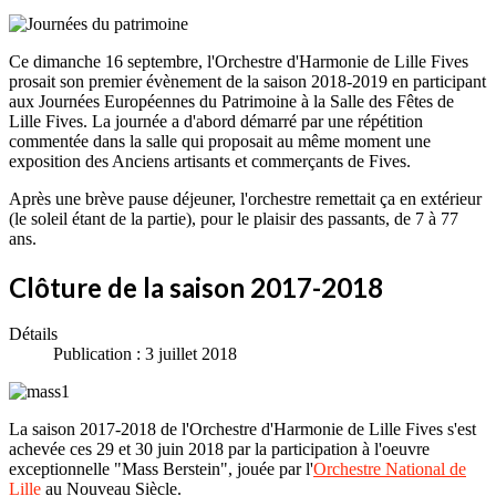
Ce dimanche 16 septembre, l'Orchestre d'Harmonie de Lille Fives
prosait son premier évènement de la saison 2018-2019 en participant
aux Journées Européennes du Patrimoine à la Salle des Fêtes de
Lille Fives. La journée a d'abord démarré par une répétition
commentée dans la salle qui proposait au même moment une
exposition des Anciens artisants et commerçants de Fives.
Après une brève pause déjeuner, l'orchestre remettait ça en extérieur
(le soleil étant de la partie), pour le plaisir des passants, de 7 à 77
ans.
Clôture de la saison 2017-2018
Détails
Publication : 3 juillet 2018
La saison 2017-2018 de l'Orchestre d'Harmonie de Lille Fives s'est
achevée ces 29 et 30 juin 2018 par la participation à l'oeuvre
exceptionnelle "Mass Berstein", jouée par l'
Orchestre National de
Lille
au Nouveau Siècle.