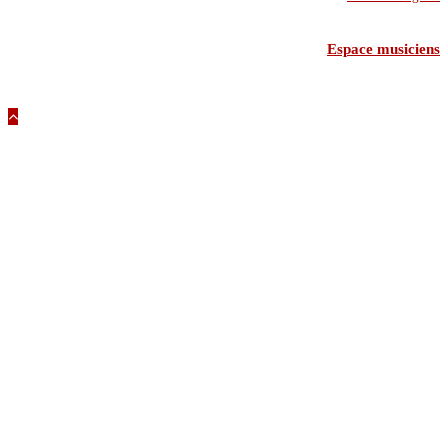
Espace musiciens