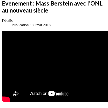
Evenement : Mass Berstein avec l'ONL
au nouveau siècle
Détails
Publication : 30 mai 2018