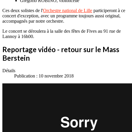
Gregorio ROBINO, violoncelle
Ces deux solistes de l'
Orchestre national de Lille
participeront à ce
concert d'exception, avec un programme toujours aussi original,
accompagnés par notre orchestre.
Le concert se déroulera à la salle des fêtes de Fives au 91 rue de
Lannoy à 16h00.
Reportage vidéo - retour sur le Mass
Berstein
Détails
Publication : 10 novembre 2018