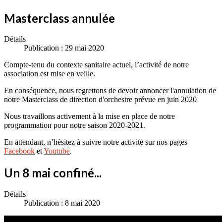
Masterclass annulée
Détails
Publication : 29 mai 2020
Compte-tenu du contexte sanitaire actuel, l’activité de notre
association est mise en veille.
En conséquence, nous regrettons de devoir annoncer l'annulation de
notre Masterclass de direction d'orchestre prévue en juin 2020
Nous travaillons activement à la mise en place de notre
programmation pour notre saison 2020-2021.
En attendant, n’hésitez à suivre notre activité sur nos pages
Facebook
et
Youtube
.
Un 8 mai confiné...
Détails
Publication : 8 mai 2020