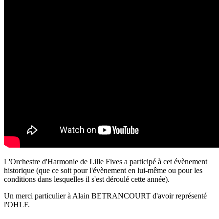
L'Orchestre d'Harmonie de Lille Fives a participé à cet évènement
historique (que ce soit pour l'évènement en lui-même ou pour les
conditions dans lesquelles il s'est déroulé cette année).
Un merci particulier à Alain BETRANCOURT d'avoir représenté
l'OHLF.