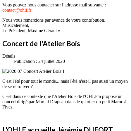
Vous pouvez nous contacter sur l’adresse mail suivante :
contact@ohlf.fr
Nous vous remercions par avance de votre contribution,
Musicalement,
Le Président, Maxime Géraut »
Concert de l'Atelier Bois
Détails
Publication : 24 juillet 2020
C'est l'été pour tout le monde... mais l'été n'est-il pas aussi un moyen
de se retrouver ?
C'est dans ce contexte que l'Atelier Bois de l'OHLF a proposé un
concert dirigé par Martial Drapeau dans le quartier du petit Maroc à
Fives.
L'OHLF accueille Jérémie DUFORT