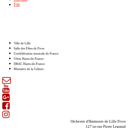
Fin
Nos partenaires
Ville de Lille
Salle des Fêtes de Fives
Confédération musicale de France
Ufem Hauts-de-France
DRAC Hauts-de-France
Ministère de la Culture
Orchestre d'Harmonie de Lille Fives
127 ter rue Pierre Legrand