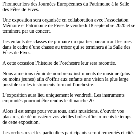
l’honneur lors des Journées Européennes du Patrimoine à la Salle
des Fêtes de Fives.
Une exposition sera organisée en collaboration avec l’association
Mémoire et Patrimoine de Fives le vendredi 18 septembre 2020 et se
terminera par un concert.
Les enfants des classes de primaire du quartier parcourront les rues
dans le cadre d’une chasse au trésor qui se terminera à la Salle des
Fêtes de Fives.
A cette occasion l’histoire de l’orchestre leur sera racontée.
Nous aimerions réunir de nombreux instruments de musique (plus
ou moins jeunes) afin d’offrir aux enfants une vision la plus large
possible sur les instruments formant l’orchestre.
L’exposition aura lieu uniquement le vendredi. Les instruments
empruntés pourront être rendus le dimanche 20.
Alors il est temps pour vous tous, amis musiciens, d’ouvrir vos
placards, de dépoussiérer vos vieilles boîtes d’instruments le temps
de cette exposition.
Les orchestres et les particuliers participants seront remerciés et cités.