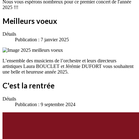
Nous vous espérons nombreux pour ce premier concert de l'année
2025 !!!
Meilleurs voeux
Détails
Publication : 7 janvier 2025
L’ensemble des musiciens de l’orchestre et leurs directeurs
artistiques Laura BOUCLET et Jérémie DUFORT vous souhaitent
une belle et heureuse année 2025.
C'est la rentrée
Détails
Publication : 9 septembre 2024