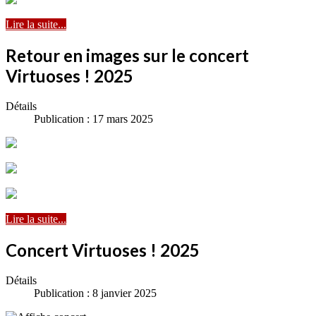
Lire la suite...
Retour en images sur le concert
Virtuoses ! 2025
Détails
Publication : 17 mars 2025
Lire la suite...
Concert Virtuoses ! 2025
Détails
Publication : 8 janvier 2025