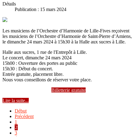
Détails
Publication : 15 mars 2024
Les musiciens de l’Orchestre d’Harmonie de Lille-Fives reçoivent
les musiciens de l’Orchestre d’Harmonie de Saint-Pierre d’Amiens,
le dimanche 24 mars 2024 à 15h30 à la Halle aux sucres à Lille.
Halle aux sucres, 1 rue de l'Entrepôt à Lille.
Le concert, dimanche 24 mars 2024
15h00 : Ouverture des portes au public
15h30 : Début du concert.
Entrée gratuite, placement libre.
Nous vous conseillons de réserver votre place.
Billetterie gratuite
Lire la suite...
Début
Précédent
1
2
3