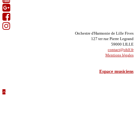
Orchestre d'Harmonie de Lille Fives
127 ter rue Pierre Legrand
59000 LILLE
contact@ohlf.fr
Mentions légales
Espace musiciens