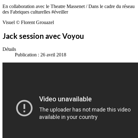
En collaboration avec le Theatre Massenet / Dans le cadre du réseau
des Fabriques culturelles #éveiller
Visuel © Florent Grouazel
Jack session avec Voyou
Détails
Publication : 26 avril 2018