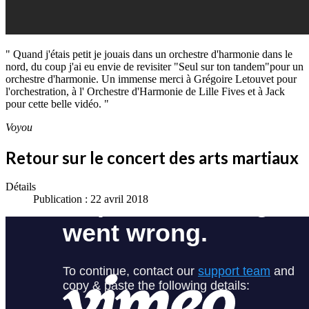
" Quand j'étais petit je jouais dans un orchestre d'harmonie dans le
nord, du coup j'ai eu envie de revisiter "Seul sur ton tandem"pour un
orchestre d'harmonie. Un immense merci à Grégoire Letouvet pour
l'orchestration, à l' Orchestre d'Harmonie de Lille Fives et à Jack
pour cette belle vidéo. "
Voyou
Retour sur le concert des arts martiaux
Détails
Publication : 22 avril 2018