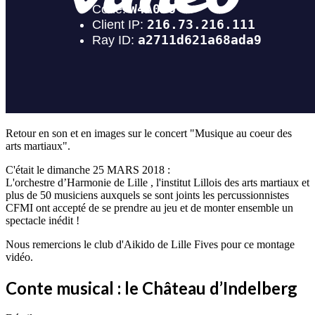
Retour en son et en images sur le concert "Musique au coeur des
arts martiaux".
C'était le dimanche 25 MARS 2018 :
L'orchestre d’Harmonie de Lille , l'institut Lillois des arts martiaux et
plus de 50 musiciens auxquels se sont joints les percussionnistes
CFMI ont accepté de se prendre au jeu et de monter ensemble un
spectacle inédit !
Nous remercions le club d'Aikido de Lille Fives pour ce montage
vidéo.
Conte musical : le Château d’Indelberg