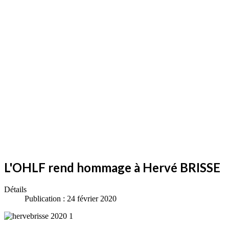
L'OHLF rend hommage à Hervé BRISSE
Détails
Publication : 24 février 2020