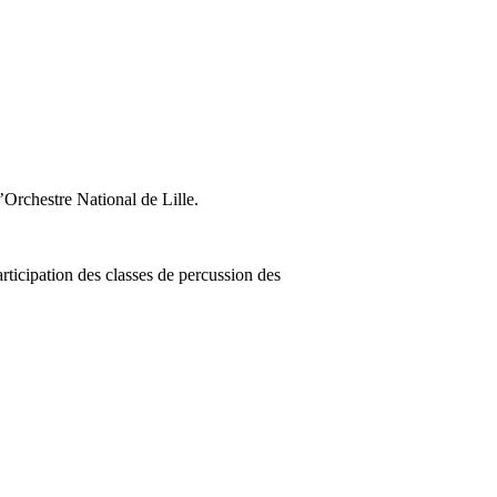
Orchestre National de Lille.
pation des classes de percussion des