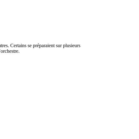
tres. Certains se préparaient sur plusieurs
’orchestre.