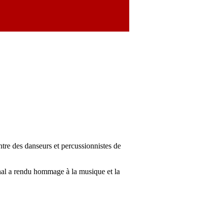
tre des danseurs et percussionnistes de
nal a rendu hommage à la musique et la